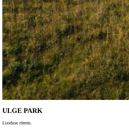
ULGE PARK
Looduse rütmis.