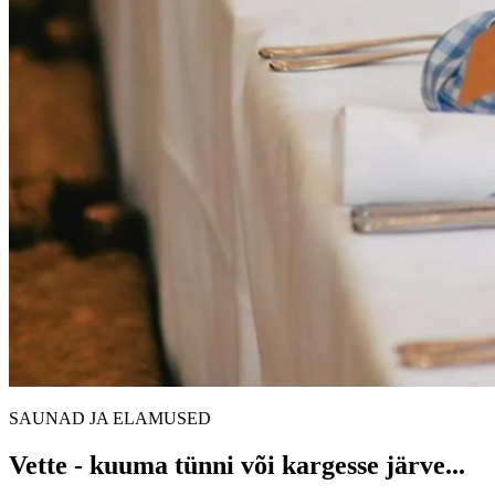
SAUNAD JA ELAMUSED
Vette - kuuma tünni või kargesse järve...